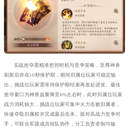
实战抢夺需精准把控时机与竞争策略，至尊神兽
刷新后存在10秒保护期，期间归属位玩家可稳定输
出，挑战位玩家需等待保护期结束再发起进攻。最佳
抢夺窗口为神兽血量降至6%左右时，此时归属位玩家
战力消耗较大，挑战位玩家可集中火力击败归属者，
快速夺取归属权并完成最后击杀。面对高战力竞争对
手，可联合军团成员组队协作，分工负责牵制与输