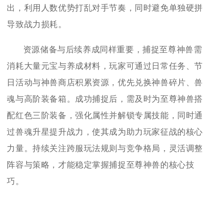
出，利用人数优势打乱对手节奏，同时避免单独硬拼
导致战力损耗。
资源储备与后续养成同样重要，捕捉至尊神兽需
消耗大量元宝与养成材料，玩家可通过日常任务、节
日活动与神兽商店积累资源，优先兑换神兽碎片、兽
魂与高阶装备箱。成功捕捉后，需及时为至尊神兽搭
配红色三阶装备，强化属性并解锁专属技能，同时通
过兽魂升星提升战力，使其成为助力玩家征战的核心
力量。持续关注跨服玩法规则与竞争格局，灵活调整
阵容与策略，才能稳定掌握捕捉至尊神兽的核心技
巧。