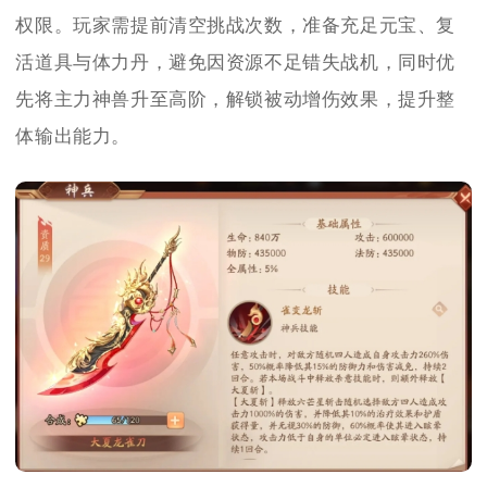
权限。玩家需提前清空挑战次数，准备充足元宝、复
活道具与体力丹，避免因资源不足错失战机，同时优
先将主力神兽升至高阶，解锁被动增伤效果，提升整
体输出能力。