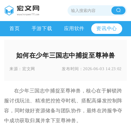
首页
手游下载
应用软件
资讯中心
如何在少年三国志中捕捉至尊神兽
来源：
宏文网
发布时间：
2026-06-03 14:23:02
在少年三国志中捕捉至尊神兽，核心在于解锁跨
服讨伐玩法、精准把控抢夺时机、搭配高爆发控制阵
容，同时做好资源储备与团队协作，最终在跨服争夺
中成功获取归属并拿下至尊神兽。