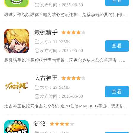
查看
发布时间：2025-06-30
球球大作战以球体吞噬为核心游玩逻辑，是移动端经典的休闲io竞...
最强猎手
大小：11.72MB
查看
发布时间：2025-06-30
最强猎手以暗黑狩猎世界为背景，玩家化身猎人公会管理者，收集各...
太古神王
大小：29.51MB
查看
发布时间：2025-06-30
太古神王依托同名玄幻小说打造3D仙侠MMORPG手游，玩家以...
街篮