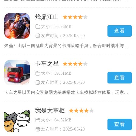
烽鼎江山
大小：56.76MB
查看
发布时间：2025-05-20
烽鼎江山以三国乱世为背景的卡牌策略手游，融合即时战斗与排兵布...
卡车之星
大小：59.51MB
查看
发布时间：2025-05-20
卡车之星以国内实景路网为基底搭建卡车模拟经营体系，玩家从零创...
我是大掌柜
大小：64.52MB
查看
发布时间：2025-05-20