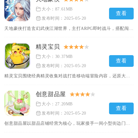
大小：87.61MB
查看
发布时间：2025-05-20
天地豪侠打造玄幻武侠江湖世界，主打ARPG即时战斗，搭配闯关...
精灵宝贝
大小：30.37MB
查看
发布时间：2025-05-20
精灵宝贝围绕经典精灵收集对战打造移动端冒险内容，还原大量原作...
创意甜品屋
大小：27.20MB
查看
发布时间：2025-05-20
创意甜品屋以甜品店铺经营为核心，玩家接手一间小型街边门店，从...