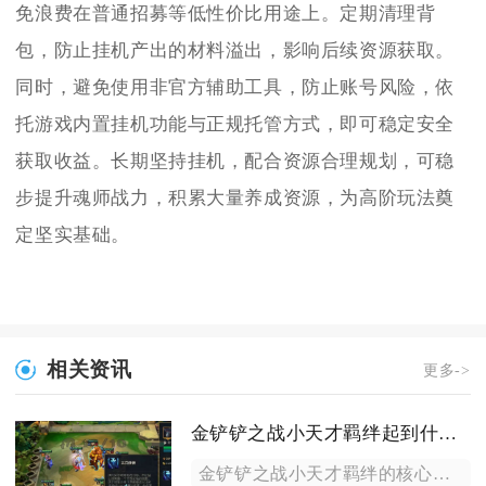
免浪费在普通招募等低性价比用途上。定期清理背
包，防止挂机产出的材料溢出，影响后续资源获取。
同时，避免使用非官方辅助工具，防止账号风险，依
托游戏内置挂机功能与正规托管方式，即可稳定安全
获取收益。长期坚持挂机，配合资源合理规划，可稳
步提升魂师战力，积累大量养成资源，为高阶玩法奠
定坚实基础。
相关资讯
更多->
金铲铲之战小天才羁绊起到什么作用
金铲铲之战小天才羁绊的核心作用是每回合随机生成限时改装武器，...