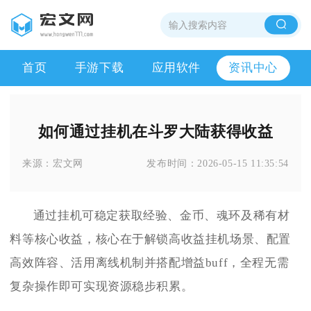
首页
手游下载
应用软件
资讯中心
如何通过挂机在斗罗大陆获得收益
来源：
宏文网
发布时间：
2026-05-15 11:35:54
通过挂机可稳定获取经验、金币、魂环及稀有材
料等核心收益，核心在于解锁高收益挂机场景、配置
高效阵容、活用离线机制并搭配增益buff，全程无需
复杂操作即可实现资源稳步积累。