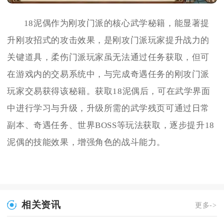
18泥偶作为刚攻门派的核心武学秘籍，能显著提
升刚攻招式的攻击效果，是刚攻门派玩家提升战力的
关键道具，柔伤门派玩家虽无法通过任务获取，但可
在游戏内的交易系统中，与完成奇遇任务的刚攻门派
玩家交易获得该秘籍。获取18泥偶后，可在武学界面
中进行学习与升级，升级所需的武学残页可通过日常
副本、奇遇任务、世界BOSS等玩法获取，逐步提升18
泥偶的技能效果，增强角色的战斗能力。
相关资讯
更多->