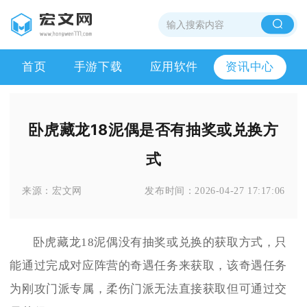
首页
手游下载
应用软件
资讯中心
卧虎藏龙18泥偶是否有抽奖或兑换方
式
来源：
宏文网
发布时间：
2026-04-27 17:17:06
卧虎藏龙18泥偶没有抽奖或兑换的获取方式，只
能通过完成对应阵营的奇遇任务来获取，该奇遇任务
为刚攻门派专属，柔伤门派无法直接获取但可通过交