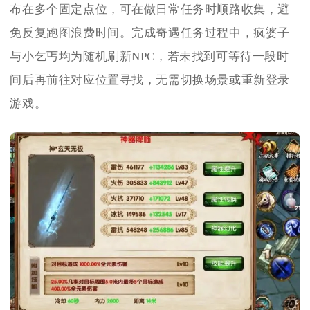
布在多个固定点位，可在做日常任务时顺路收集，避
免反复跑图浪费时间。完成奇遇任务过程中，疯婆子
与小乞丐均为随机刷新NPC，若未找到可等待一段时
间后再前往对应位置寻找，无需切换场景或重新登录
游戏。