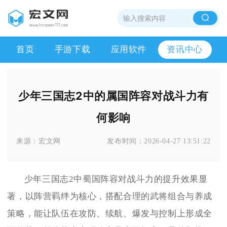
首页
手游下载
应用软件
资讯中心
少年三国志2中的属国阵容对战斗力有
何影响
来源：
宏文网
发布时间：
2026-04-27 13:51:22
少年三国志2中蜀国阵容对战斗力的提升效果显
著，以阵营羁绊为核心，搭配合理的武将组合与养成
策略，能让队伍在攻防、续航、爆发与控制上形成全