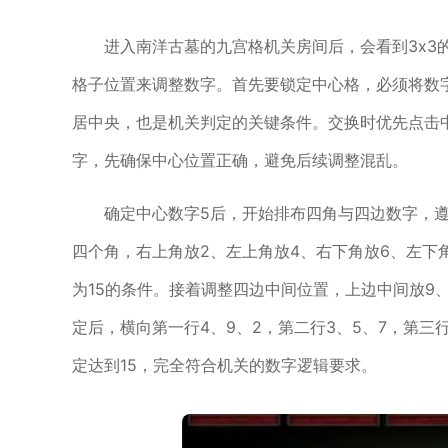
进入南洋古墓的九宫格机关房间后，会看到3x3
格子位置来调整数字。首先要锁定中心格，必须将数
居中央，也是机关判定的关键条件。交换时优先点击
字，先确保中心位置正确，避免后续调整混乱。
确定中心数字5后，开始排布四角与四边数字，
四个角，右上角放2、左上角放4、右下角放6、左下
为15的条件。接着调整四边中间位置，上边中间放9
定后，横向第一行4、9、2，第二行3、5、7，第三
定达到15，完全符合机关的数字逻辑要求。