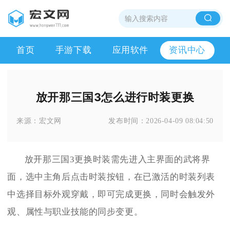
首页
手游下载
应用软件
资讯中心
放开那三国3怎么进行时装更换
来源：
宏文网
发布时间：
2026-04-09 08:04:50
放开那三国3更换时装需先进入主界面的武将界
面，选中主角后点击时装按钮，在已激活的时装列表
中选择目标外观穿戴，即可完成更换，同时会触发外
观、属性与职业技能的同步变更。