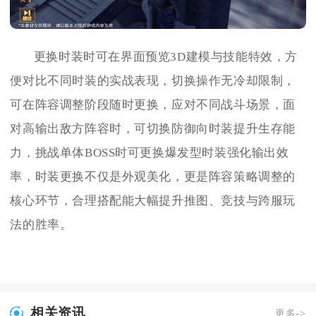
更换时装时可在界面预览3D建模与技能特效，方
便对比不同时装的实战表现，切换操作无冷却限制，
可在阵容调整阶段随时更换，应对不同战斗场景，面
对高输出敌方阵容时，可切换防御向时装提升生存能
力，挑战单体BOSS时可更换爆发型时装强化输出效
率，时装更换不仅是外观美化，更是阵容策略调整的
核心环节，合理搭配能大幅提升推图、竞技与跨服玩
法的胜率。
相关资讯
更多->