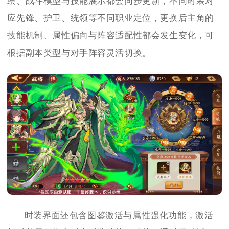
绘、战斗模型与技能展示都会同步更新，不同时装对
应先锋、护卫、统领等不同职业定位，更换后主角的
技能机制、属性偏向与阵容适配性都会发生变化，可
根据副本类型与对手阵容灵活切换。
时装界面还包含图鉴激活与属性强化功能，激活