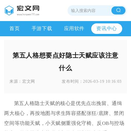
首页
手游下载
应用软件
资讯中心
第五人格想要点好隐士天赋应该注意
什么
来源：
宏文网
发布时间：
2026-03-19 10:16:03
第五人格隐士天赋的核心是优先点出挽留、通缉
两大核心，再按地图与求生阵容搭配张狂/底牌、禁闭
空间等功能天赋，小天赋侧重强化守椅、反OB与控场