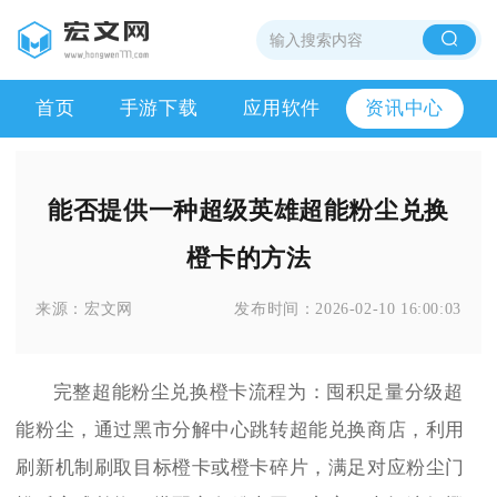
首页
手游下载
应用软件
资讯中心
能否提供一种超级英雄超能粉尘兑换
橙卡的方法
来源：
宏文网
发布时间：
2026-02-10 16:00:03
完整超能粉尘兑换橙卡流程为：囤积足量分级超
能粉尘，通过黑市分解中心跳转超能兑换商店，利用
刷新机制刷取目标橙卡或橙卡碎片，满足对应粉尘门