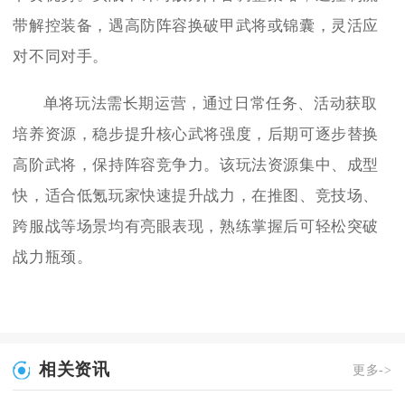
带解控装备，遇高防阵容换破甲武将或锦囊，灵活应
对不同对手。
单将玩法需长期运营，通过日常任务、活动获取
培养资源，稳步提升核心武将强度，后期可逐步替换
高阶武将，保持阵容竞争力。该玩法资源集中、成型
快，适合低氪玩家快速提升战力，在推图、竞技场、
跨服战等场景均有亮眼表现，熟练掌握后可轻松突破
战力瓶颈。
相关资讯
更多->