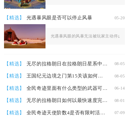
【精选】
光遇暴风眼是否可以停止风暴
05-20
光遇暴风眼的风暴无法被玩家主动停止，这
【精选】
无尽的拉格朗日在拉格朗日星系中获得金属的方法有哪些
08-05
【精选】
王国纪元边境之门第15关该如何布阵
08-05
【精选】
全民奇迹里面有什么类型的武器可以佩戴
06-14
【精选】
无尽的拉格朗日如何以最快速度完成拉格朗日的升本
08-01
【精选】
全民奇迹天使阶数4是否有限时活动可以参与
07-09