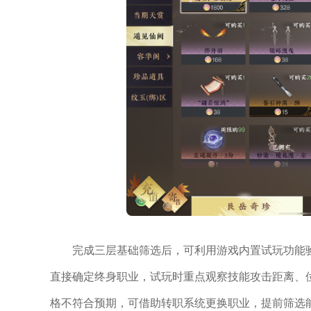
完成三层基础筛选后，可利用游戏内置试玩功能
直接确定终身职业，试玩时重点观察技能攻击距离、
格不符合预期，可借助转职系统更换职业，提前筛选