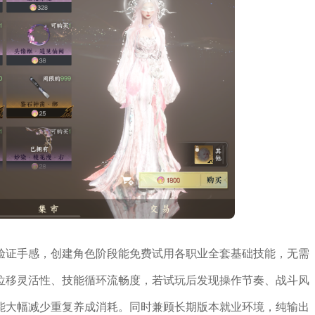
验证手感，创建角色阶段能免费试用各职业全套基础技能，无需
位移灵活性、技能循环流畅度，若试玩后发现操作节奏、战斗风
能大幅减少重复养成消耗。同时兼顾长期版本就业环境，纯输出