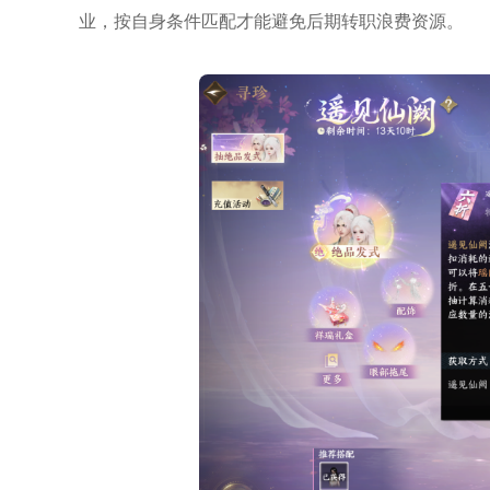
业，按自身条件匹配才能避免后期转职浪费资源。