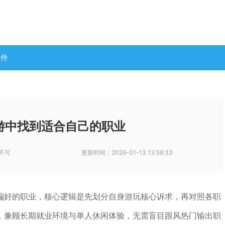
软件
游中找到适合自己的职业
不可
更新时间：
2026-01-13 13:58:33
偏好的职业，核心逻辑是先划分自身游玩核心诉求，再对照各职
，兼顾长期就业环境与单人休闲体验，无需盲目跟风热门输出职