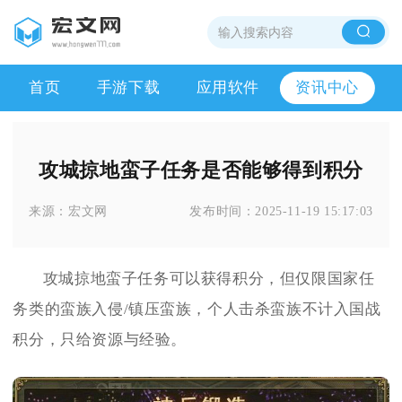
首页
手游下载
应用软件
资讯中心
攻城掠地蛮子任务是否能够得到积分
来源：
宏文网
发布时间：
2025-11-19 15:17:03
攻城掠地蛮子任务可以获得积分，但仅限国家任
务类的蛮族入侵/镇压蛮族，个人击杀蛮族不计入国战
积分，只给资源与经验。