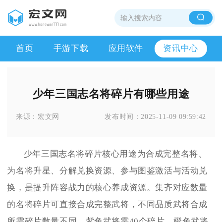
首页
手游下载
应用软件
资讯中心
少年三国志名将碎片有哪些用途
来源：
宏文网
发布时间：
2025-11-09 09:59:42
少年三国志名将碎片核心用途为合成完整名将、
为名将升星、分解兑换资源、参与图鉴激活与活动兑
换，是提升阵容战力的核心养成资源。集齐对应数量
的名将碎片可直接合成完整武将，不同品质武将合成
所需碎片数量不同，紫色武将需40个碎片，橙色武将