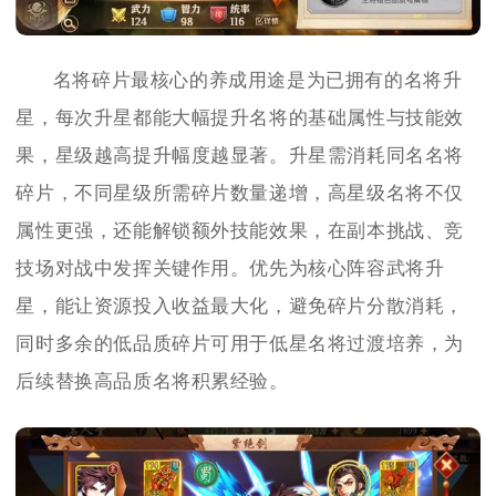
名将碎片最核心的养成用途是为已拥有的名将升
星，每次升星都能大幅提升名将的基础属性与技能效
果，星级越高提升幅度越显著。升星需消耗同名名将
碎片，不同星级所需碎片数量递增，高星级名将不仅
属性更强，还能解锁额外技能效果，在副本挑战、竞
技场对战中发挥关键作用。优先为核心阵容武将升
星，能让资源投入收益最大化，避免碎片分散消耗，
同时多余的低品质碎片可用于低星名将过渡培养，为
后续替换高品质名将积累经验。