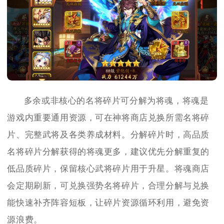
多余或非核心的名将碎片可分解为将魂，将魂是
游戏内重要通用资源，可在神将商店兑换所需名将碎
片、完整武将及各类养成材料。分解碎片时，高品质
名将碎片分解获得的将魂更多，建议优先分解重复的
低品质碎片，保留核心武将碎片用于升星。将魂商店
会定期刷新，可兑换强势名将碎片，合理分解与兑换
能快速补齐阵容短板，让碎片资源循环利用，避免资
源浪费。