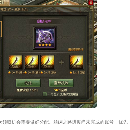
次领取机会需要做好分配。丝绸之路进度尚未完成的账号，优先