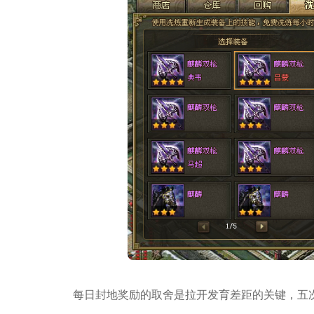
每日封地奖励的取舍是拉开发育差距的关键，五